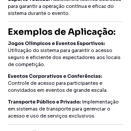
para garantir a operação contínua e eficaz do
sistema durante o evento.
Exemplos de Aplicação:
Jogos Olímpicos e Eventos Esportivos:
Utilização do sistema para garantir o acesso
seguro e eficiente dos espectadores aos locais
de competição.
Eventos Corporativos e Conferências:
Controle de acesso para participantes e
convidados em eventos de grande escala.
Transporte Público e Privado:
Implementação
em sistemas de transporte para gerenciar o
acesso e uso de serviços exclusivos.