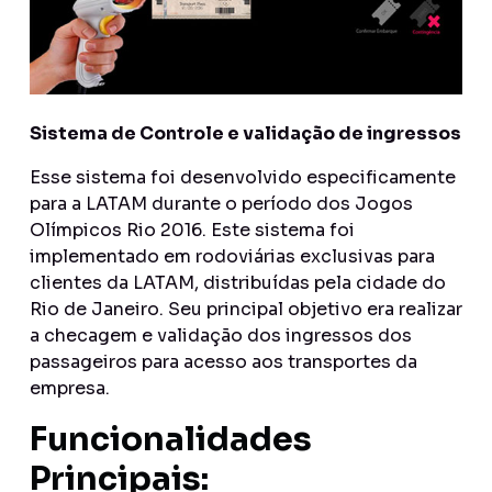
Sistema de Controle e validação de ingressos
Esse sistema foi desenvolvido especificamente
para a LATAM durante o período dos Jogos
Olímpicos Rio 2016. Este sistema foi
implementado em rodoviárias exclusivas para
clientes da LATAM, distribuídas pela cidade do
Rio de Janeiro. Seu principal objetivo era realizar
a checagem e validação dos ingressos dos
passageiros para acesso aos transportes da
empresa.
Funcionalidades
Principais: