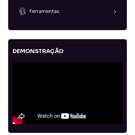
Ferramentas
DEMONSTRAÇÃO