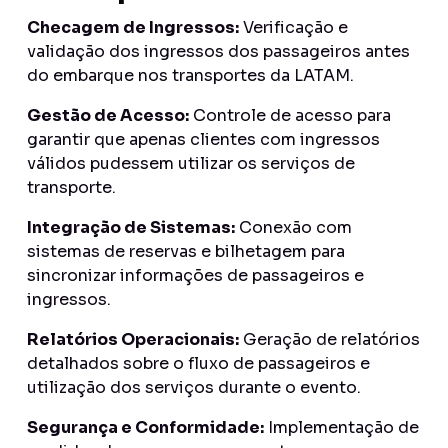
Checagem de Ingressos:
Verificação e
validação dos ingressos dos passageiros antes
do embarque nos transportes da LATAM.
Gestão de Acesso:
Controle de acesso para
garantir que apenas clientes com ingressos
válidos pudessem utilizar os serviços de
transporte.
Integração de Sistemas:
Conexão com
sistemas de reservas e bilhetagem para
sincronizar informações de passageiros e
ingressos.
Relatórios Operacionais:
Geração de relatórios
detalhados sobre o fluxo de passageiros e
utilização dos serviços durante o evento.
Segurança e Conformidade:
Implementação de