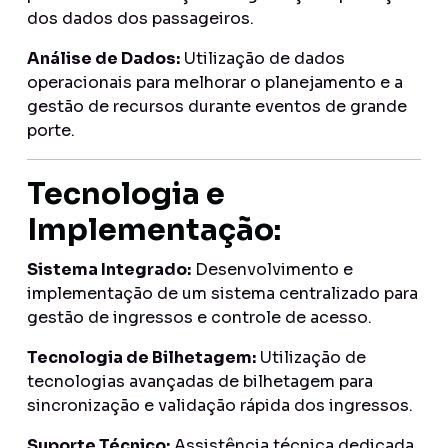
dos dados dos passageiros.
Análise de Dados:
Utilização de dados
operacionais para melhorar o planejamento e a
gestão de recursos durante eventos de grande
porte.
Tecnologia e
Implementação:
Sistema Integrado:
Desenvolvimento e
implementação de um sistema centralizado para
gestão de ingressos e controle de acesso.
Tecnologia de Bilhetagem:
Utilização de
tecnologias avançadas de bilhetagem para
sincronização e validação rápida dos ingressos.
Suporte Técnico:
Assistência técnica dedicada