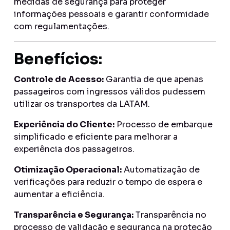
medidas de segurança para proteger
informações pessoais e garantir conformidade
com regulamentações.
Benefícios:
Controle de Acesso:
Garantia de que apenas
passageiros com ingressos válidos pudessem
utilizar os transportes da LATAM.
Experiência do Cliente:
Processo de embarque
simplificado e eficiente para melhorar a
experiência dos passageiros.
Otimização Operacional:
Automatização de
verificações para reduzir o tempo de espera e
aumentar a eficiência.
Transparência e Segurança:
Transparência no
processo de validação e segurança na proteção