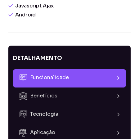
Javascript Ajax
Android
DETALHAMENTO
Funcionalidade
Benefícios
Tecnologia
Aplicação