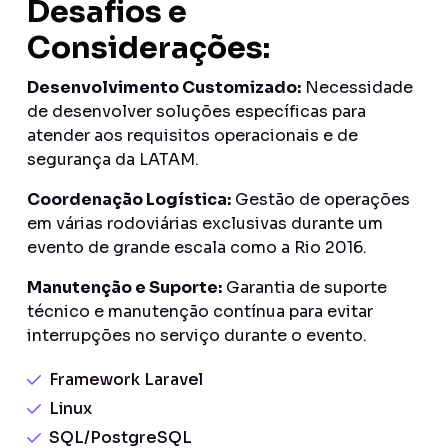
Desafios e
Considerações:
Desenvolvimento Customizado:
Necessidade
de desenvolver soluções específicas para
atender aos requisitos operacionais e de
segurança da LATAM.
Coordenação Logística:
Gestão de operações
em várias rodoviárias exclusivas durante um
evento de grande escala como a Rio 2016.
Manutenção e Suporte:
Garantia de suporte
técnico e manutenção contínua para evitar
interrupções no serviço durante o evento.
Framework Laravel
Linux
SQL/PostgreSQL