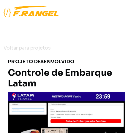
Voltar para projetos
PROJETO DESENVOLVIDO
Controle de Embarque
Latam